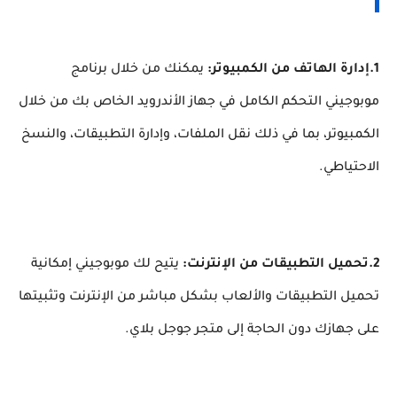
1.إدارة الهاتف من الكمبيوتر:
يمكنك من خلال برنامج
موبوجيني التحكم الكامل في جهاز الأندرويد الخاص بك من خلال
الكمبيوتر، بما في ذلك نقل الملفات، وإدارة التطبيقات، والنسخ
الاحتياطي.
2.تحميل التطبيقات من الإنترنت:
يتيح لك موبوجيني إمكانية
تحميل التطبيقات والألعاب بشكل مباشر من الإنترنت وتثبيتها
على جهازك دون الحاجة إلى متجر جوجل بلاي.