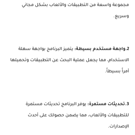
مجموعة واسعة من التطبيقات والألعاب بشكل مجاني
وسريع.
2.واجهة مستخدم بسيطة:
يتميز البرنامج بواجهة سهلة
الاستخدام، مما يجعل عملية البحث عن التطبيقات وتحميلها
أمراً بسيطاً.
3.تحديثات مستمرة:
يوفر البرنامج تحديثات مستمرة
للتطبيقات والألعاب، مما يضمن حصولك على أحدث
الإصدارات.