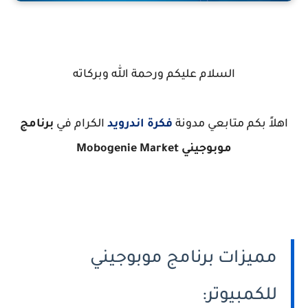
السلام عليكم ورحمة الله وبركاته
اهلاً بكم متابعي مدونة
فكرة اندرويد
الكرام في
برنامج
موبوجيني Mobogenie Market
مميزات برنامج موبوجيني
للكمبيوتر: