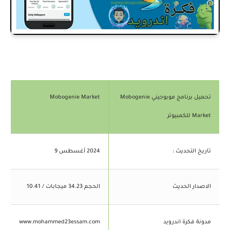
تحميل برنامج موبوجيني Mobogenie
Mobogenie Market
Market للكمبيوتر
تاريخ التحديث :
2024 أغسطس 9
الاصدار الحديث
الحجم 34.23 ميجابات / 10.41
مدونة فكرة اندرويد
www.mohammed23essam.com