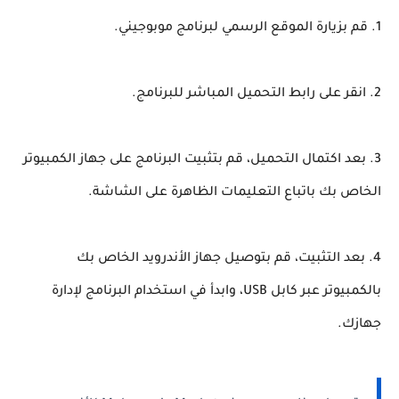
1. قم بزيارة الموقع الرسمي لبرنامج موبوجيني.
2. انقر على رابط التحميل المباشر للبرنامج.
3. بعد اكتمال التحميل، قم بتثبيت البرنامج على جهاز الكمبيوتر
الخاص بك باتباع التعليمات الظاهرة على الشاشة.
4. بعد التثبيت، قم بتوصيل جهاز الأندرويد الخاص بك
بالكمبيوتر عبر كابل USB، وابدأ في استخدام البرنامج لإدارة
جهازك.