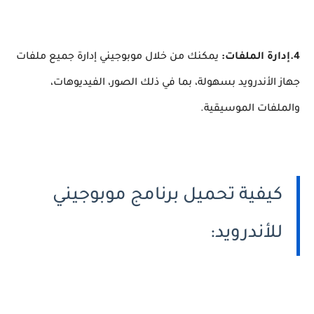
4.إدارة الملفات:
يمكنك من خلال موبوجيني إدارة جميع ملفات
جهاز الأندرويد بسهولة، بما في ذلك الصور، الفيديوهات،
والملفات الموسيقية.
كيفية تحميل برنامج موبوجيني
للأندرويد: