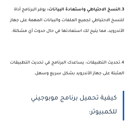
3.النسخ الاحتياطي واستعادة البيانات:
يوفر البرنامج أداة
للنسخ الاحتياطي لجميع الملفات والبيانات المهمة على جهاز
الأندرويد، مما يتيح لك استعادتها في حال حدوث أي مشكلة.
4.تحديث التطبيقات: يساعدك البرنامج في تحديث التطبيقات
المثبتة على جهاز الأندرويد بشكل سريع وسهل.
كيفية تحميل برنامج موبوجيني
للكمبيوتر: