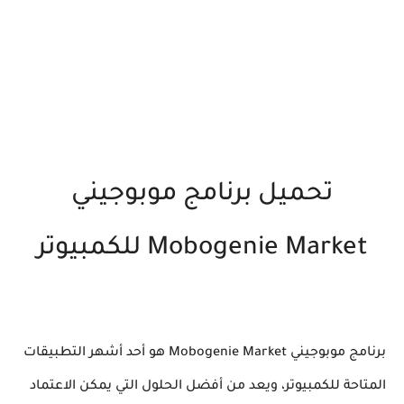
تحميل برنامج موبوجيني
Mobogenie Market للكمبيوتر
برنامج موبوجيني Mobogenie Market هو أحد أشهر التطبيقات
المتاحة للكمبيوتر، ويعد من أفضل الحلول التي يمكن الاعتماد