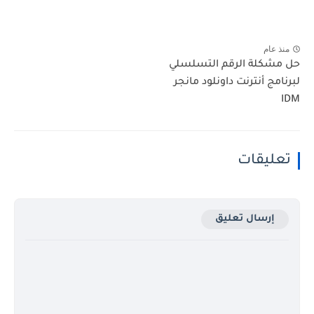
منذ عام
حل مشكلة الرقم التسلسلي
لبرنامج أنترنت داونلود مانجر
IDM
تعليقات
إرسال تعليق