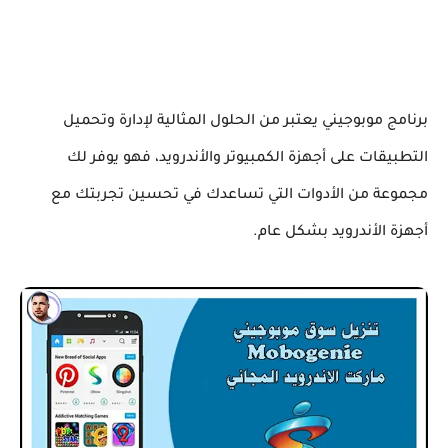
برنامج موبوجيني يعتبر من الحلول المثالية لإدارة وتحميل
التطبيقات على أجهزة الكمبيوتر والأندرويد، فهو يوفر لك
مجموعة من الأدوات التي تساعدك في تحسين تجربتك مع
أجهزة الأندرويد بشكل عام.