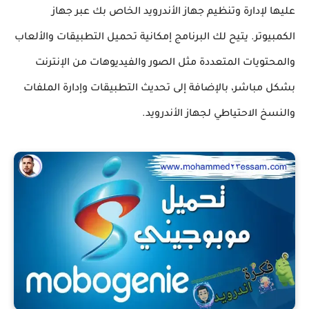
عليها لإدارة وتنظيم جهاز الأندرويد الخاص بك عبر جهاز
الكمبيوتر. يتيح لك البرنامج إمكانية تحميل التطبيقات والألعاب
والمحتويات المتعددة مثل الصور والفيديوهات من الإنترنت
بشكل مباشر، بالإضافة إلى تحديث التطبيقات وإدارة الملفات
والنسخ الاحتياطي لجهاز الأندرويد.