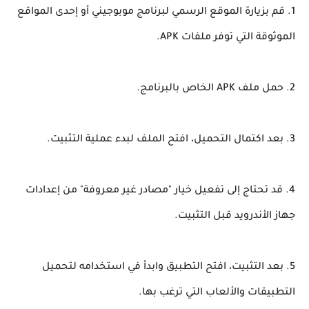
1. قم بزيارة الموقع الرسمي لبرنامج موبوجيني أو إحدى المواقع
الموثوقة التي توفر ملفات APK.
2. حمل ملف APK الخاص بالبرنامج.
3. بعد اكتمال التحميل، افتح الملف لبدء عملية التثبيت.
4. قد تحتاج إلى تفعيل خيار "مصادر غير معروفة" من إعدادات
جهاز الأندرويد قبل التثبيت.
5. بعد التثبيت، افتح التطبيق وابدأ في استخدامه لتحميل
التطبيقات والألعاب التي ترغب بها.