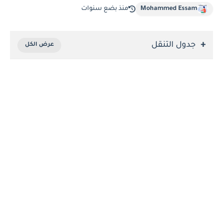
Mohammed Essam
منذ بضع سنوات
جدول التنقل