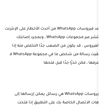
تعد فيروسات WhatsApp من أحدث الأخطار على الإنترنت
تنتشر عبر مجموعات WhatsApp ، وبمجرد إصابتك
يكون من الصعب جدًا التخلص منه إذا
تلقيت رسالة من شخص ما في مجموعة WhatsApp لا
ًا جدًا قبل فتحها
فيروسات WhatsApp هي رسائل يمكن إرسالها إلى
لخاصة بك على التطبيق إذا فتحت