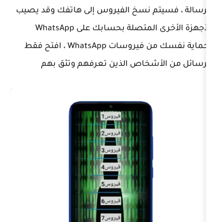
م نسخ الفيروس إلى هاتفك وقد يصيب
الأجهزة الأخرى المتصلة بحسابك على WhatsApp
لحماية نفسك من فيروسات WhatsApp ، افتح فقط
أشخاص الذين تعرفهم وتثق بهم