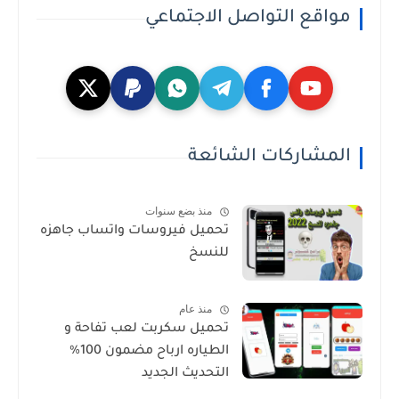
مواقع التواصل الاجتماعي
المشاركات الشائعة
منذ بضع سنوات
تحميل فيروسات واتساب جاهزه
للنسخ
منذ عام
تحميل سكربت لعب تفاحة و
الطياره ارباح مضمون 100%
التحديث الجديد