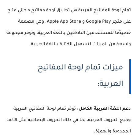
تمام لوحة المفاتيح العربية هي تطبيق لوحة مفاتيح مجاني متاح
على متجر Google Play و Apple App Store. وهي مصممة
خصيصًا للمستخدمين الناطقين باللغة العربية، وتوفر مجموعة
واسعة من الميزات لتسهيل الكتابة باللغة العربية.
ميزات تمام لوحة المفاتيح
العربية:
دعم اللغة العربية الكامل:
توفر تمام لوحة المفاتيح العربية
جميع الحروف العربية، بما في ذلك الحروف الإضافية مثل الألف
الممدودة والهمزة.