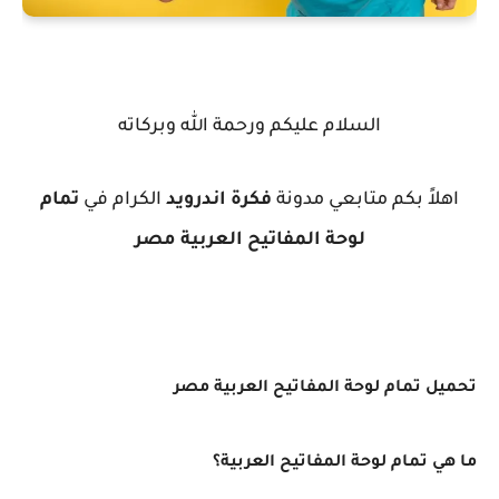
السلام عليكم ورحمة الله وبركاته
اهلاً بكم متابعي مدونة
فكرة اندرويد
الكرام في
تمام
لوحة المفاتيح العربية مصر
تحميل تمام لوحة المفاتيح العربية مصر
ما هي تمام لوحة المفاتيح العربية؟