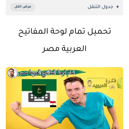
جدول التنقل
تحميل تمام لوحة المفاتيح
العربية مصر