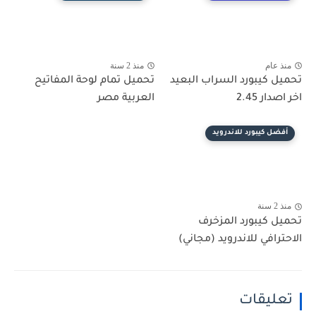
منذ عام
منذ 2 سنة
تحميل كيبورد السراب البعيد
تحميل تمام لوحة المفاتيح
اخر اصدار 2.45
العربية مصر
أفضل كيبورد للاندرويد
منذ 2 سنة
تحميل كيبورد المزخرف
الاحترافي للاندرويد (مجاني)
تعليقات