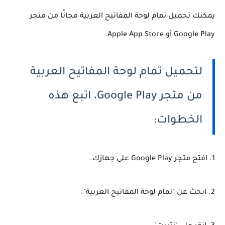
يمكنك تحميل تمام لوحة المفاتيح العربية مجانًا من متجر
Google Play أو Apple App Store.
لتحميل تمام لوحة المفاتيح العربية
من متجر Google Play، اتبع هذه
الخطوات:
1. افتح متجر Google Play على جهازك.
2. ابحث عن "تمام لوحة المفاتيح العربية".