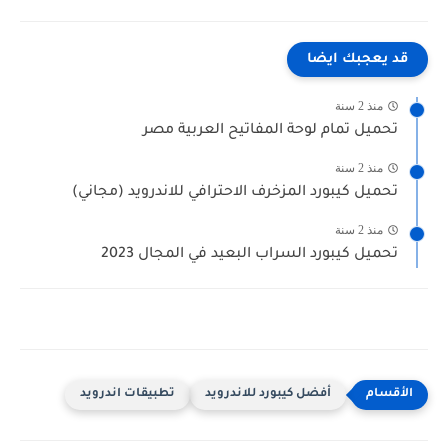
قد يعجبك ايضا
منذ 2 سنة
تحميل تمام لوحة المفاتيح العربية مصر
منذ 2 سنة
تحميل كيبورد المزخرف الاحترافي للاندرويد (مجاني)
منذ 2 سنة
تحميل كيبورد السراب البعيد في المجال 2023
أفضل كيبورد للاندرويد
تطبيقات اندرويد