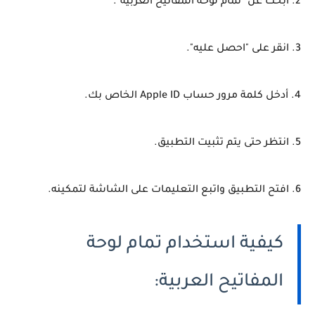
2. ابحث عن "تمام لوحة المفاتيح العربية".
3. انقر على "احصل عليه".
4. أدخل كلمة مرور حساب Apple ID الخاص بك.
5. انتظر حتى يتم تثبيت التطبيق.
6. افتح التطبيق واتبع التعليمات على الشاشة لتمكينه.
كيفية استخدام تمام لوحة
المفاتيح العربية: