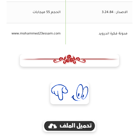
الاصدار : 3.24.84
الحجم 55 ميجابات
مدونة فكرة اندرويد
www.mohammed23essam.com