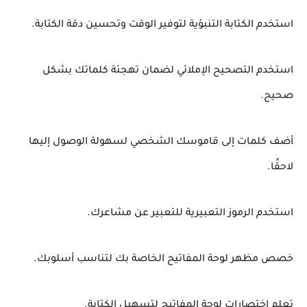
استخدم الكتابة التنبؤية لتوفير الوقت وتحسين دقة الكتابة.
استخدم التصحيح الإملائي لضمان تهجئة كلماتك بشكل
صحيح.
أضف كلمات إلى قاموسك الشخصي لسهولة الوصول إليها
لاحقًا.
استخدم الرموز التعبيرية للتعبير عن مشاعرك.
خصص مظهر لوحة المفاتيح الخاصة بك لتناسب أسلوبك.
تعلم اختصارات لوحة المفاتيح لتسهيل الكتابة.