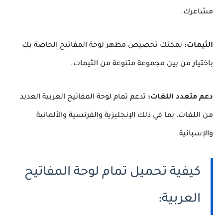
مشاعرك.
الثيمات:
يمكنك تخصيص مظهر لوحة المفاتيح الخاصة بك
باختيار من بين مجموعة متنوعة من الثيمات.
دعم متعدد اللغات:
تدعم تمام لوحة المفاتيح العربية العديد
من اللغات، بما في ذلك الإنجليزية والفرنسية والألمانية
والإسبانية.
كيفية تحميل تمام لوحة المفاتيح
العربية: