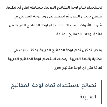
لاستخدام تمام لوحة المفاتيح العربية، ببساطة افتح أي تطبيق
يسمح بإدخال النص، ثم اضغط على رمز لوحة المفاتيح في
شريط الأدوات. بعد ذلك، حدد تمام لوحة المفاتيح العربية من
قائمة لوحات المفاتيح المتاحة.
بمجرد تمكين تمام لوحة المفاتيح العربية، يمكنك البدء في
الكتابة باللغة العربية. يمكنك استخدام لوحة المفاتيح العربية
تمامًا مثل أي لوحة مفاتيح أخرى.
نصائح لاستخدام تمام لوحة المفاتيح
العربية: