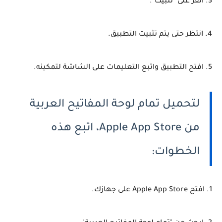
3. انقر على "تثبيت".
4. انتظر حتى يتم تثبيت التطبيق.
5. افتح التطبيق واتبع التعليمات على الشاشة لتمكينه.
لتحميل تمام لوحة المفاتيح العربية
من Apple App Store، اتبع هذه
الخطوات:
1. افتح Apple App Store على جهازك.