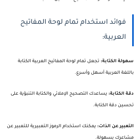
فوائد استخدام تمام لوحة المفاتيح
العربية:
سهولة الكتابة:
تجعل تمام لوحة المفاتيح العربية الكتابة
باللغة العربية أسهل وأسرع.
دقة الكتابة:
يساعدك التصحيح الإملائي والكتابة التنبؤية على
تحسين دقة الكتابة.
التعبير عن الذات:
يمكنك استخدام الرموز التعبيرية للتعبير عن
مشاعرك بسهولة.