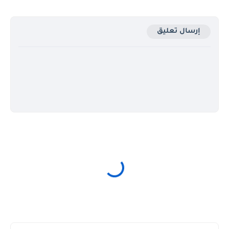
إرسال تعليق