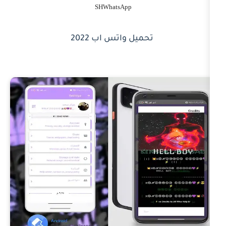
SHWhatsApp
تحميل واتس اب 2022