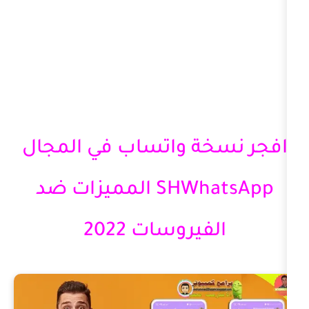
خة واتساب في المجال
SHWhatsApp المميزات ضد
فيروسات 2022