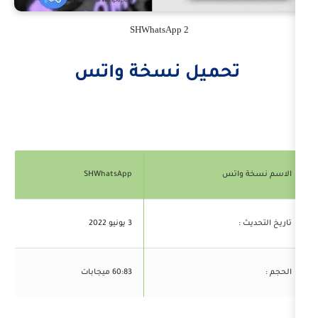
SHWhatsApp 2
ميل نسخة واتس
SHWhatsApp
3 يونيو 2022
60:83 ميجابات