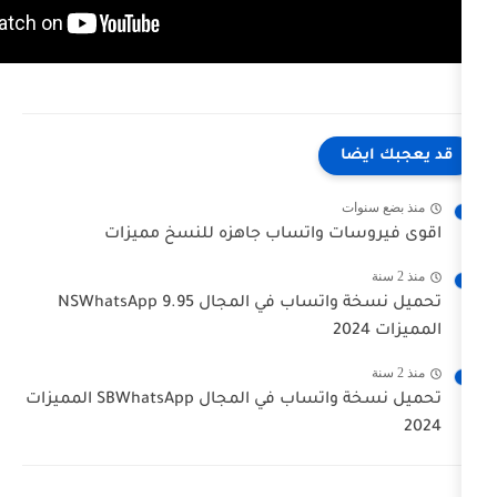
ا
ت
ت واتساب جاهزه للنسخ مميزات
تحميل نسخة واتساب في المجال NSWhatsApp 9.95
تحميل نسخة واتساب في المجال SBWhatsApp المميزات