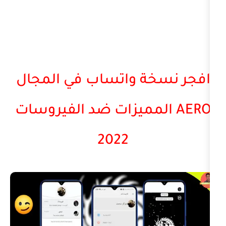
خة واتساب في المجال
A المميزات ضد الفيروسات
2022