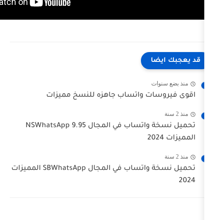
ا
ت
ت واتساب جاهزه للنسخ مميزات
تحميل نسخة واتساب في المجال NSWhatsApp 9.95
تحميل نسخة واتساب في المجال SBWhatsApp المميزات