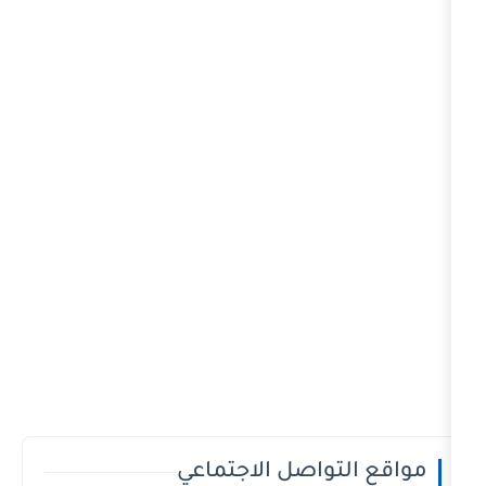
تواصل الاجتماعي