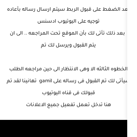
قبول الربط سيتم ارسال رساله بأعاده
جيه على اليوتيوب ادسنس
لك بأن الموقع تحت المراجعه .. الى ان
يتم القبول ويرسل لك تم
 الا وهى الانتظار الى حين مراجعه الطلب
سيأتى لك تم القبول فى رساله على gamil تهانينا لقد تم
قبولك فى قناه اليوتيوب
خل تعمل تفعيل جميع الاعلانات