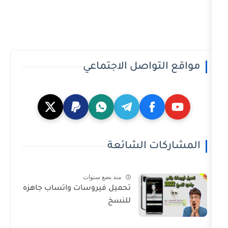
تواصل الاجتماعي
ت الشائعة
منذ بضع سنوات
تحميل فيروسات واتساب جاهزه
للنسخ