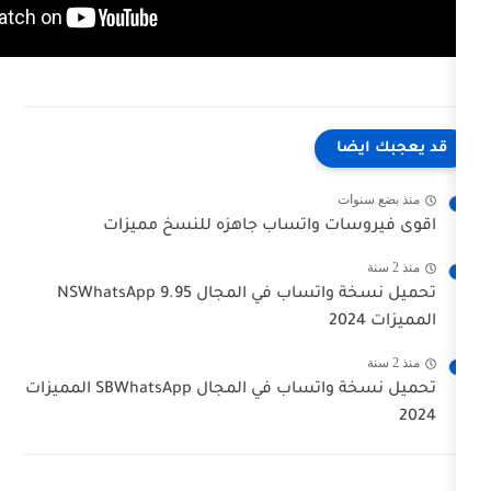
ا
ت
ت واتساب جاهزه للنسخ مميزات
تحميل نسخة واتساب في المجال NSWhatsApp 9.95
تحميل نسخة واتساب في المجال SBWhatsApp المميزات