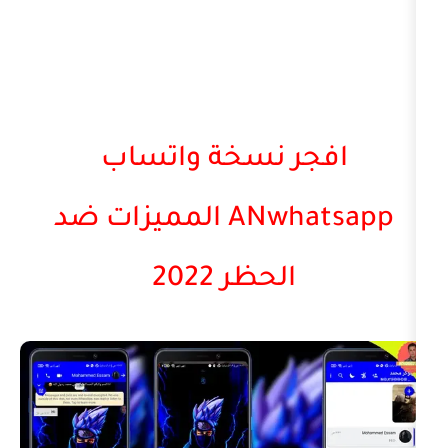
ر نسخة واتساب
ANwhatsapp المميزات ضد
الحظر 2022