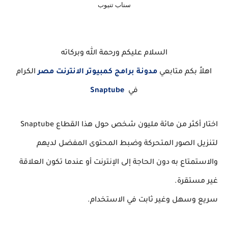
سناب تنيوب
السلام عليكم ورحمة الله وبركاته
اهلاً بكم متابعي
مدونة برامج كمبيوتر الانترنت مصر
الكرام
في
Snaptube
اختار أكثر من مائة مليون شخص حول هذا القطاع Snaptube
لتنزيل الصور المتحركة وضبط المحتوى المفضل لديهم
والاستمتاع به دون الحاجة إلى الإنترنت أو عندما تكون العلاقة
غير مستقرة.
سريع وسهل وغير ثابت في الاستخدام.