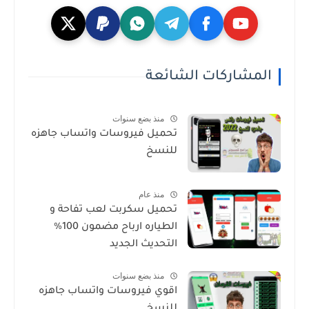
المشاركات الشائعة
منذ بضع سنوات
تحميل فيروسات واتساب جاهزه
للنسخ
منذ عام
تحميل سكربت لعب تفاحة و
الطياره ارباح مضمون 100%
التحديث الجديد
منذ بضع سنوات
اقوي فيروسات واتساب جاهزه
للنسخ