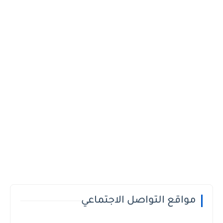
مواقع التواصل الاجتماعي