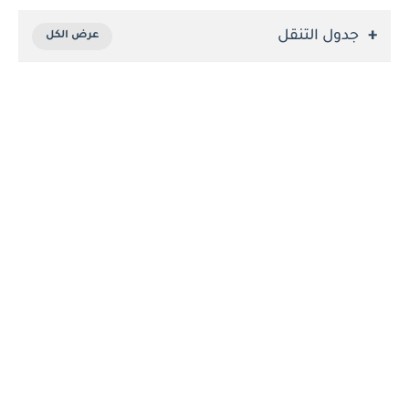
جدول التنقل