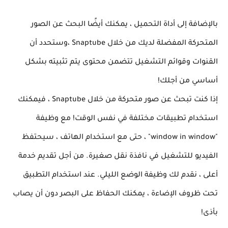
بالإضافة إلى أداة التحميل ، يمكنك أيضًا البحث عن الصور
المتحركة المفضلة لديك من خلال Snaptube ،وستحدد أن
القنوات وقوائم التشغيل تتضمن محتوى يتم تثبيته بشكل
أساسي من أجلك!
إذا كنت تبحث عن صور متحركة من خلال Snaptube ، فيمكنك
استخدام تطبيقات مختلفة في نفس الوقت! مع وظيفة
"window in window" ، حتى مع استخدام الهاتف ، سيحتفظ
الفيديو للتشغيل في نافذة نقل صغيرة. من أجل تقديم خدمة
أعلى ، نقدم لك وظيفة الوضع الليلي. عند استخدام التطبيق
تحت ظروف الإضاءة ، يمكنك الحفاظ على البصر دون أن يصاب
بأذى!