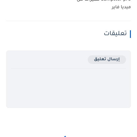
ميديا فاير
تعليقات
إرسال تعليق